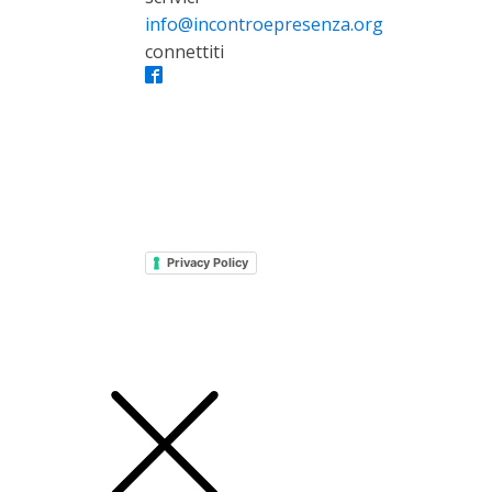
info@incontroepresenza.org
connettiti
Privacy Policy