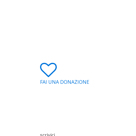
FAI UNA DONAZIONE
scrivici