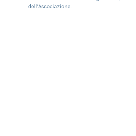
dell’Associazione.