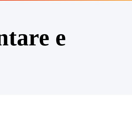
ntare e