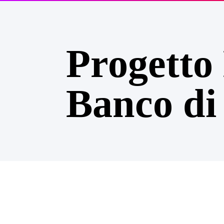
Progetto
Banco di 