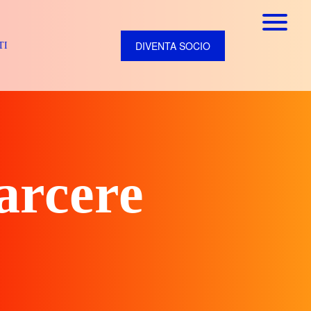
DIVENTA SOCIO
TI
carcere